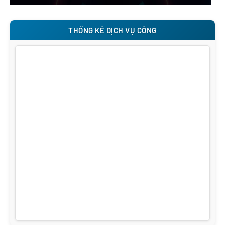
THỐNG KÊ DỊCH VỤ CÔNG