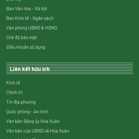
Ban Văn hóa - Xã hội
Ban Kinh tế - Ngân sách
Văn phòng UBND & HĐND
Chế độ bảo mật
Điều khoản sử dụng
Liên kết hữu ích
Kinh tế
Chính trị
Tin địa phương
Quốc phòng - An ninh
Văn bản Đảng ủy Hòa Xuân
Văn bản của UBND xã Hòa Xuân