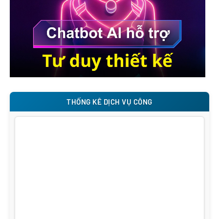
THỐNG KÊ DỊCH VỤ CÔNG