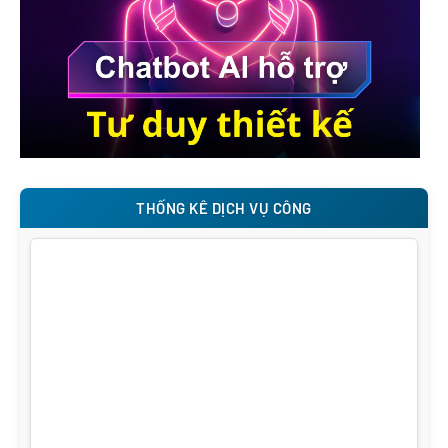
THỐNG KÊ DỊCH VỤ CÔNG