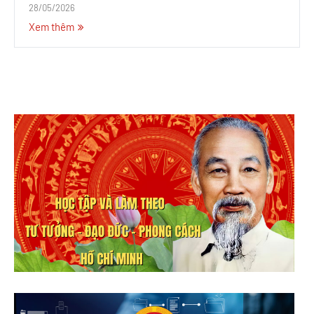
28/05/2026
Xem thêm