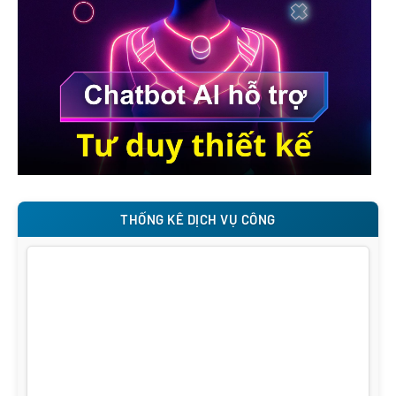
THỐNG KÊ DỊCH VỤ CÔNG