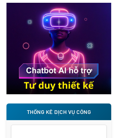
THỐNG KÊ DỊCH VỤ CÔNG