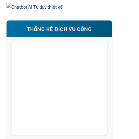
THỐNG KÊ DỊCH VỤ CÔNG