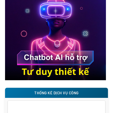
THỐNG KÊ DỊCH VỤ CÔNG