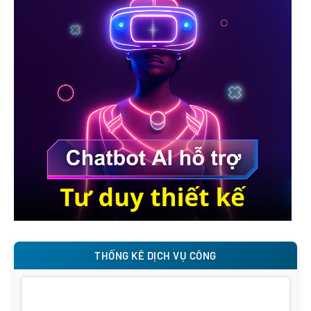
THỐNG KÊ DỊCH VỤ CÔNG