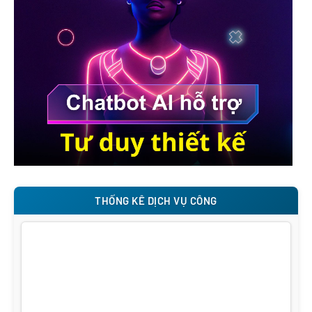
THỐNG KÊ DỊCH VỤ CÔNG