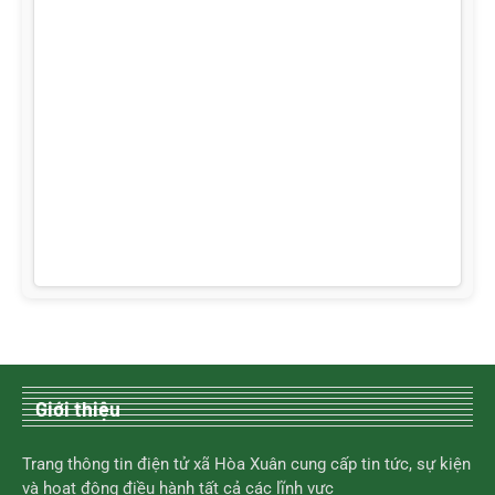
Giới thiệu
Trang thông tin điện tử xã Hòa Xuân cung cấp tin tức, sự kiện
và hoạt động điều hành tất cả các lĩnh vực