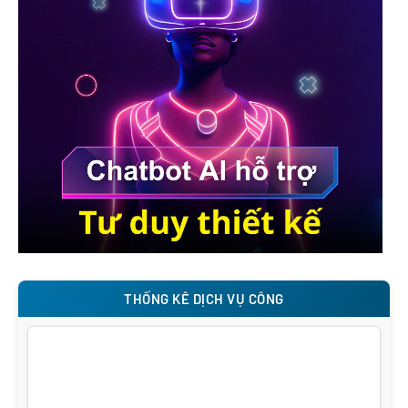
THỐNG KÊ DỊCH VỤ CÔNG