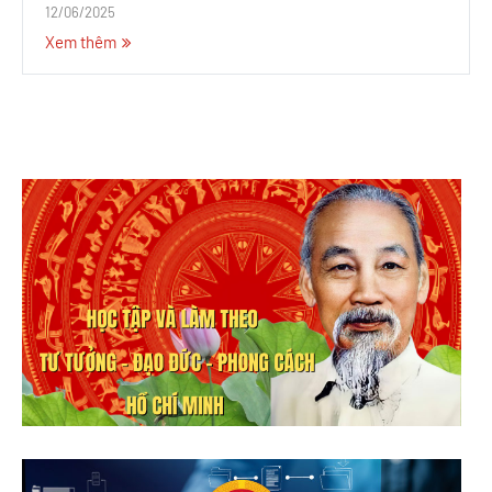
12/06/2025
Xem thêm