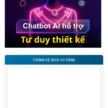
THỐNG KÊ DỊCH VỤ CÔNG