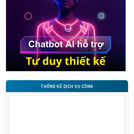
THỐNG KÊ DỊCH VỤ CÔNG