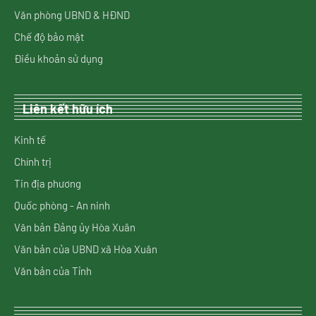
Văn phòng UBND & HĐND
Chế độ bảo mật
Điều khoản sử dụng
Liên kết hữu ích
Kinh tế
Chính trị
Tin địa phương
Quốc phòng - An ninh
Văn bản Đảng ủy Hòa Xuân
Văn bản của UBND xã Hòa Xuân
Văn bản của Tỉnh