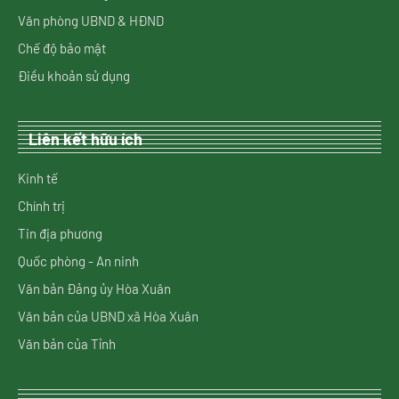
Văn phòng UBND & HĐND
Chế độ bảo mật
Điều khoản sử dụng
Liên kết hữu ích
Kinh tế
Chính trị
Tin địa phương
Quốc phòng - An ninh
Văn bản Đảng ủy Hòa Xuân
Văn bản của UBND xã Hòa Xuân
Văn bản của Tỉnh