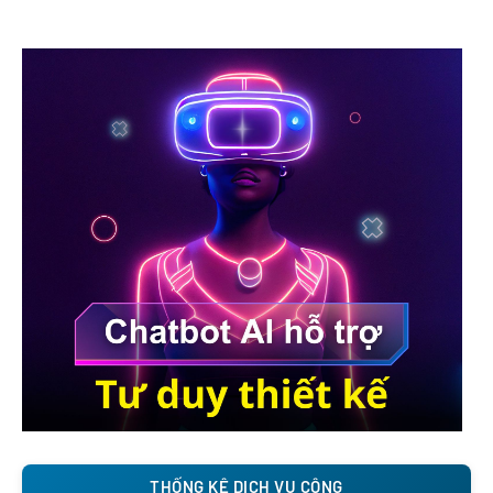
THỐNG KÊ DỊCH VỤ CÔNG