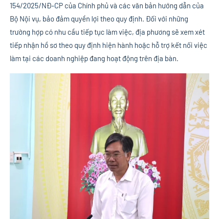
154/2025/NĐ-CP của Chính phủ và các văn bản hướng dẫn của
Bộ Nội vụ, bảo đảm quyền lợi theo quy định. Đối với những
trường hợp có nhu cầu tiếp tục làm việc, địa phương sẽ xem xét
tiếp nhận hồ sơ theo quy định hiện hành hoặc hỗ trợ kết nối việc
làm tại các doanh nghiệp đang hoạt động trên địa bàn.