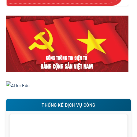
THỐNG KÊ DỊCH VỤ CÔNG