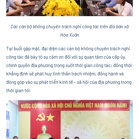
Các cán bộ không chuyên trách nghỉ công tác trên địa bàn xã
Hòa Xuân
Tại buổi gặp mặt, đại diện các cán bộ không chuyên trách nghỉ
công tác đã bày tỏ sự cảm ơn đối với sự quan tâm của cấp ủy,
chính quyền địa phương trong suốt thời gian công tác; đồng thời
khẳng định sẽ phát huy tinh thần trách nhiệm, đồng hành và
đóng góp vào sự phát triển kinh tế – xã hội của địa phương trong
thời gian tới.