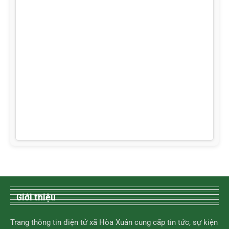
Giới thiệu
Trang thông tin điện tử xã Hòa Xuân cung cấp tin tức, sự kiện