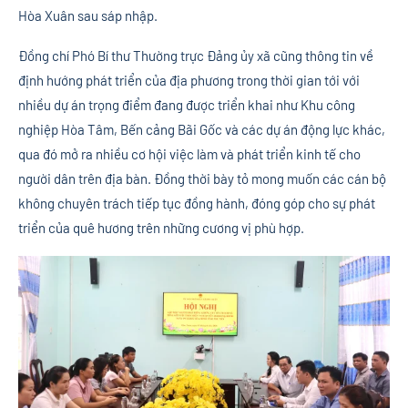
Hòa Xuân sau sáp nhập.
Đồng chí Phó Bí thư Thường trực Đảng ủy xã cũng thông tin về
định hướng phát triển của địa phương trong thời gian tới với
nhiều dự án trọng điểm đang được triển khai như Khu công
nghiệp Hòa Tâm, Bến cảng Bãi Gốc và các dự án động lực khác,
qua đó mở ra nhiều cơ hội việc làm và phát triển kinh tế cho
người dân trên địa bàn. Đồng thời bày tỏ mong muốn các cán bộ
không chuyên trách tiếp tục đồng hành, đóng góp cho sự phát
triển của quê hương trên những cương vị phù hợp.