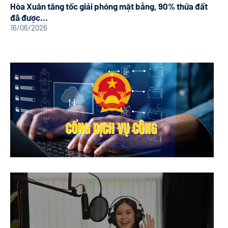
Hòa Xuân tăng tốc giải phóng mặt bằng, 90% thửa đất
đã được...
16/06/2026