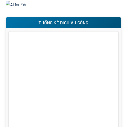
THỐNG KÊ DỊCH VỤ CÔNG