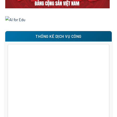
THỐNG KÊ DỊCH VỤ CÔNG