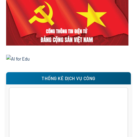
THỐNG KÊ DỊCH VỤ CÔNG