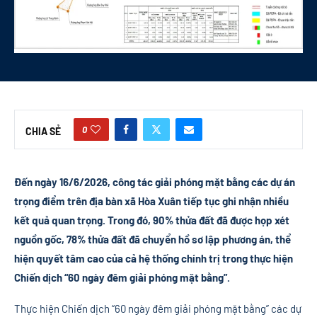
0
CHIA SẺ
Đến ngày 16/6/2026, công tác giải phóng mặt bằng các dự án
trọng điểm trên địa bàn xã Hòa Xuân tiếp tục ghi nhận nhiều
kết quả quan trọng. Trong đó, 90% thửa đất đã được họp xét
nguồn gốc, 78% thửa đất đã chuyển hồ sơ lập phương án, thể
hiện quyết tâm cao của cả hệ thống chính trị trong thực hiện
Chiến dịch “60 ngày đêm giải phóng mặt bằng”.
Thực hiện Chiến dịch “60 ngày đêm giải phóng mặt bằng” các dự