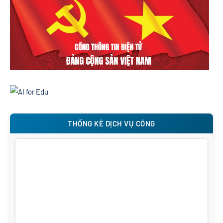
THỐNG KÊ DỊCH VỤ CÔNG