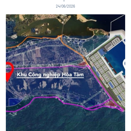
24/06/2026