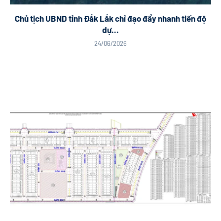
Chủ tịch UBND tỉnh Đắk Lắk chỉ đạo đẩy nhanh tiến độ
dự...
24/06/2026