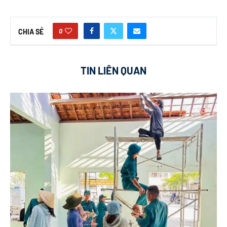
0
CHIA SẺ
TIN LIÊN QUAN