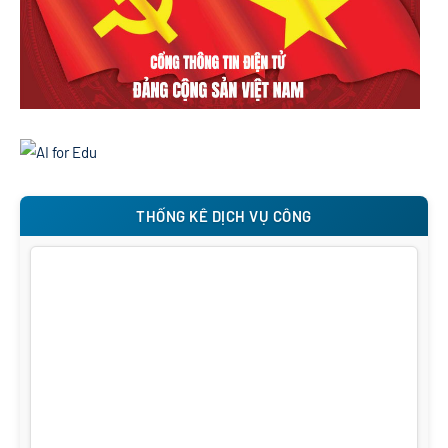
THỐNG KÊ DỊCH VỤ CÔNG