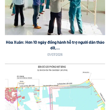
Hòa Xuân: Hơn 10 ngày đồng hành hỗ trợ người dân tháo
dỡ,...
01/07/2026