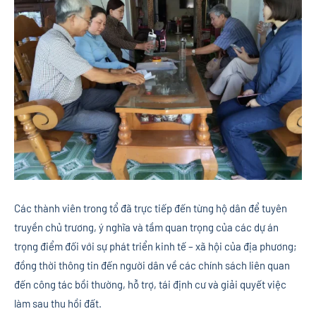
Các thành viên trong tổ đã trực tiếp đến từng hộ dân để tuyên
truyền chủ trương, ý nghĩa và tầm quan trọng của các dự án
trọng điểm đối với sự phát triển kinh tế – xã hội của địa phương;
đồng thời thông tin đến người dân về các chính sách liên quan
đến công tác bồi thường, hỗ trợ, tái định cư và giải quyết việc
làm sau thu hồi đất.