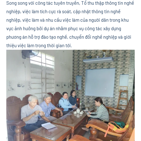
Song song với công tác tuyên truyền, Tổ thu thập thông tin nghề
nghiệp, việc làm tích cực rà soát, cập nhật thông tin nghề
nghiệp, việc làm và nhu cầu việc làm của người dân trong khu
vực ảnh hưởng bởi dự án nhằm phục vụ công tác xây dựng
phương án hỗ trợ đào tạo nghề, chuyển đổi nghề nghiệp và giới
thiệu việc làm trong thời gian tới.