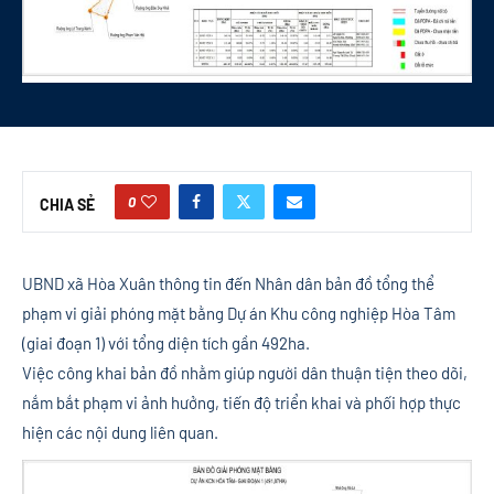
0
CHIA SẺ
UBND xã Hòa Xuân thông tin đến Nhân dân bản đồ tổng thể
phạm vi giải phóng mặt bằng Dự án Khu công nghiệp Hòa Tâm
(giai đoạn 1) với tổng diện tích gần 492ha.
Việc công khai bản đồ nhằm giúp người dân thuận tiện theo dõi,
nắm bắt phạm vi ảnh hưởng, tiến độ triển khai và phối hợp thực
hiện các nội dung liên quan.