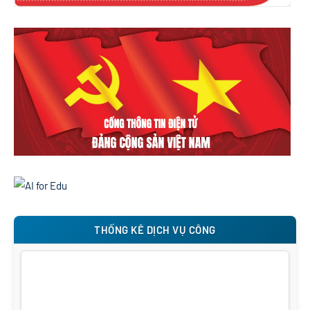
THỐNG KÊ DỊCH VỤ CÔNG