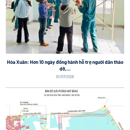
Hòa Xuân: Hơn 10 ngày đồng hành hỗ trợ người dân tháo
dỡ,...
01/07/2026