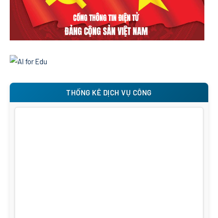
THỐNG KÊ DỊCH VỤ CÔNG