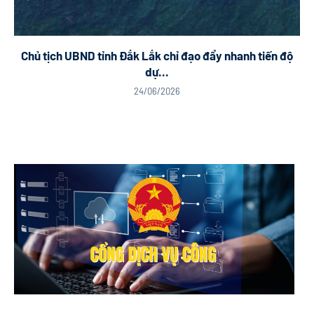
Chủ tịch UBND tỉnh Đắk Lắk chỉ đạo đẩy nhanh tiến độ
dự...
24/06/2026