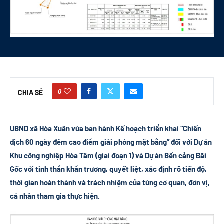
0
CHIA SẺ
UBND xã Hòa Xuân vừa ban hành Kế hoạch triển khai “Chiến
dịch 60 ngày đêm cao điểm giải phóng mặt bằng” đối với Dự án
Khu công nghiệp Hòa Tâm (giai đoạn 1) và Dự án Bến cảng Bãi
Gốc với tinh thần khẩn trương, quyết liệt, xác định rõ tiến độ,
thời gian hoàn thành và trách nhiệm của từng cơ quan, đơn vị,
cá nhân tham gia thực hiện.