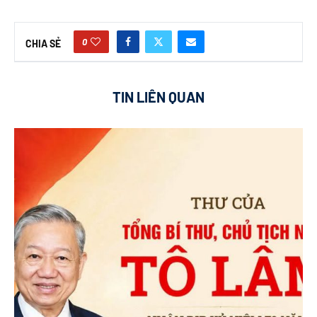
0
CHIA SẺ
TIN LIÊN QUAN