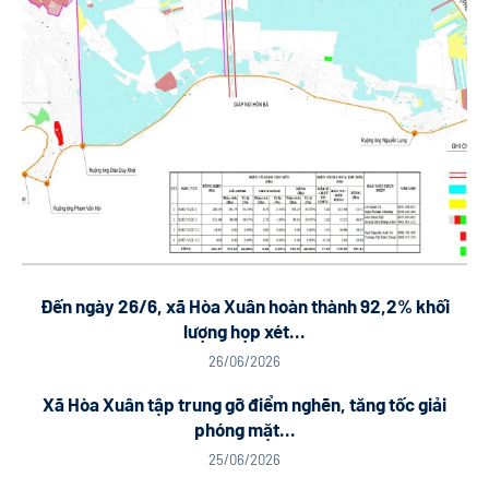
Đến ngày 26/6, xã Hòa Xuân hoàn thành 92,2% khối
lượng họp xét...
26/06/2026
Xã Hòa Xuân tập trung gỡ điểm nghẽn, tăng tốc giải
phóng mặt...
25/06/2026