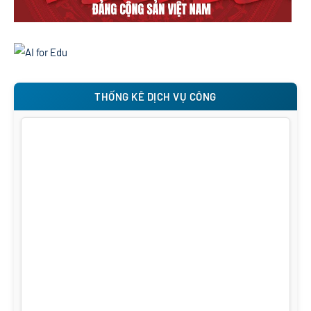
THỐNG KÊ DỊCH VỤ CÔNG