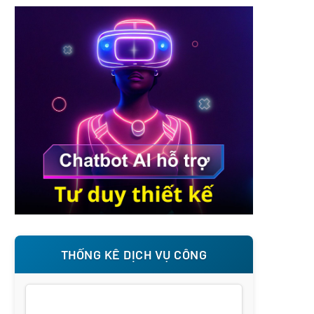
THỐNG KÊ DỊCH VỤ CÔNG