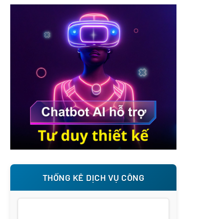
THỐNG KÊ DỊCH VỤ CÔNG