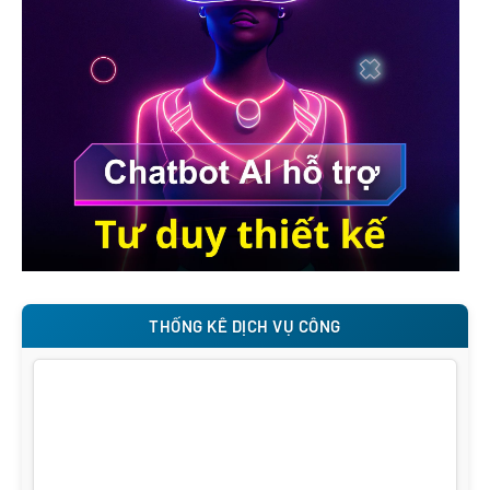
THỐNG KÊ DỊCH VỤ CÔNG