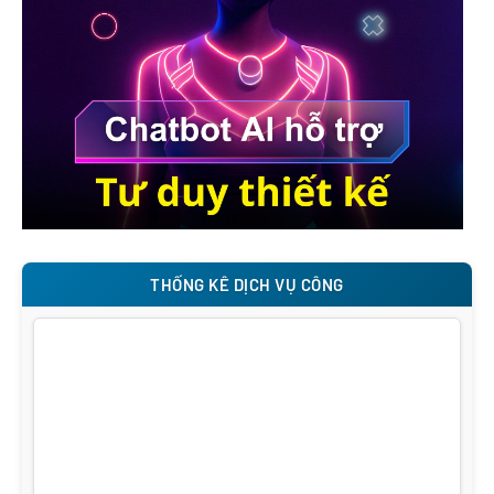
THỐNG KÊ DỊCH VỤ CÔNG