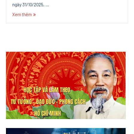
ngày 31/10/2025, …
Xem thêm