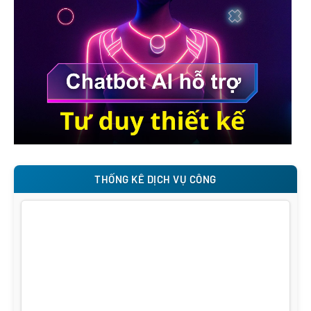
THỐNG KÊ DỊCH VỤ CÔNG