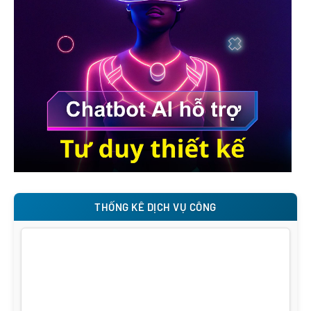
THỐNG KÊ DỊCH VỤ CÔNG