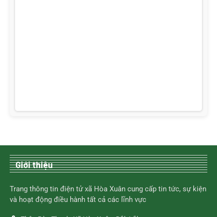
Giới thiệu
Trang thông tin điện tử xã Hòa Xuân cung cấp tin tức, sự kiện
và hoạt động điều hành tất cả các lĩnh vực