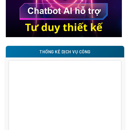
THỐNG KÊ DỊCH VỤ CÔNG