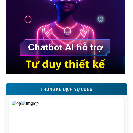
THỐNG KÊ DỊCH VỤ CÔNG