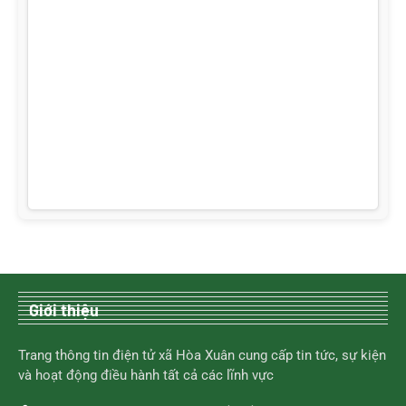
Giới thiệu
Trang thông tin điện tử xã Hòa Xuân cung cấp tin tức, sự kiện
và hoạt động điều hành tất cả các lĩnh vực