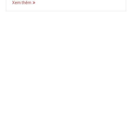
Xem thêm