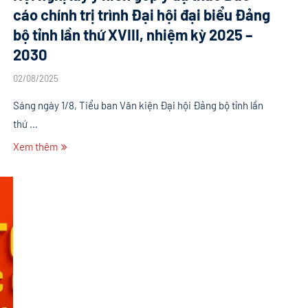
cáo chính trị trình Đại hội đại biểu Đảng
bộ tỉnh lần thứ XVIII, nhiệm kỳ 2025 –
2030
02/08/2025
Sáng ngày 1/8, Tiểu ban Văn kiện Đại hội Đảng bộ tỉnh lần
thứ …
Xem thêm