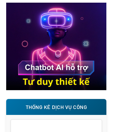
THỐNG KÊ DỊCH VỤ CÔNG