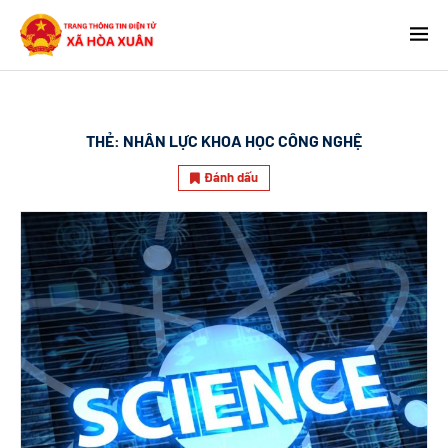
THẺ:
NHÂN LỰC KHOA HỌC CÔNG NGHỆ
Đánh dấu