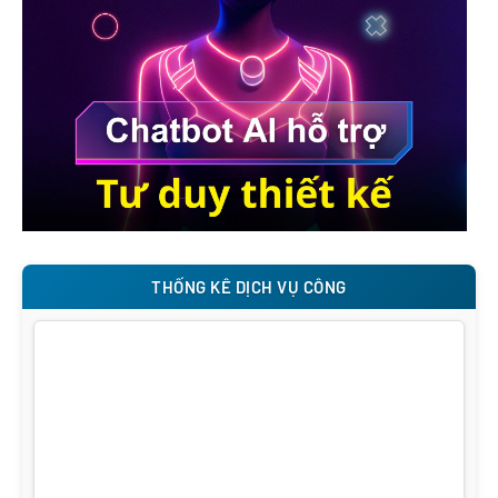
THỐNG KÊ DỊCH VỤ CÔNG