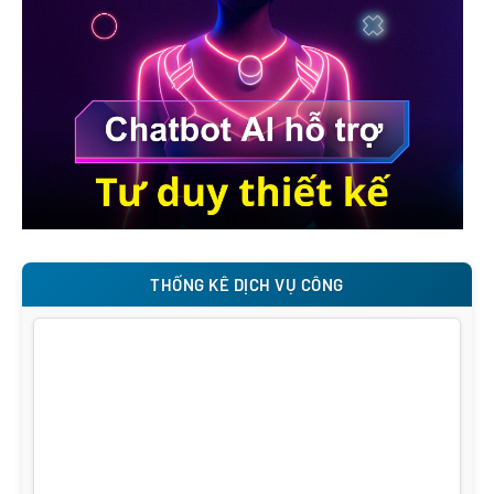
THỐNG KÊ DỊCH VỤ CÔNG