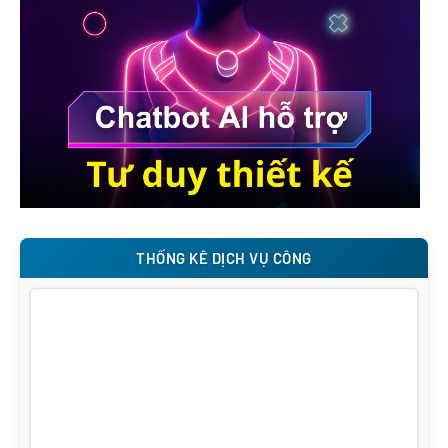
THỐNG KÊ DỊCH VỤ CÔNG