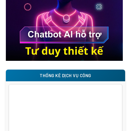
THỐNG KÊ DỊCH VỤ CÔNG