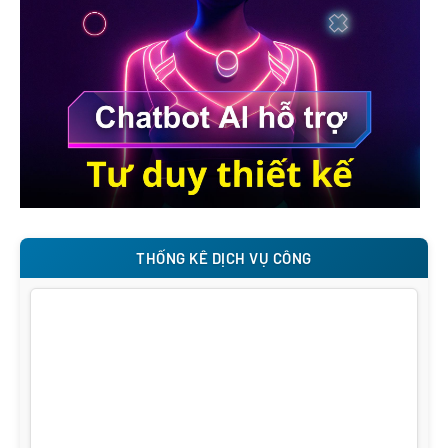
THỐNG KÊ DỊCH VỤ CÔNG