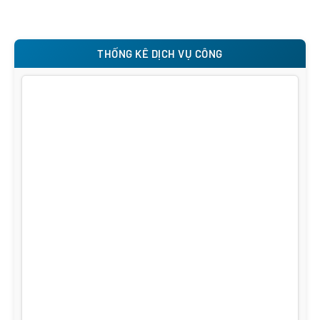
THỐNG KÊ DỊCH VỤ CÔNG