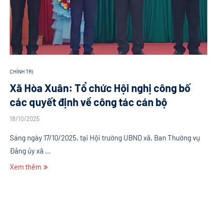
CHÍNH TRỊ
Xã Hòa Xuân: Tổ chức Hội nghị công bố
các quyết định về công tác cán bộ
18/10/2025
Sáng ngày 17/10/2025, tại Hội trường UBND xã, Ban Thường vụ
Đảng ủy xã …
Xem thêm