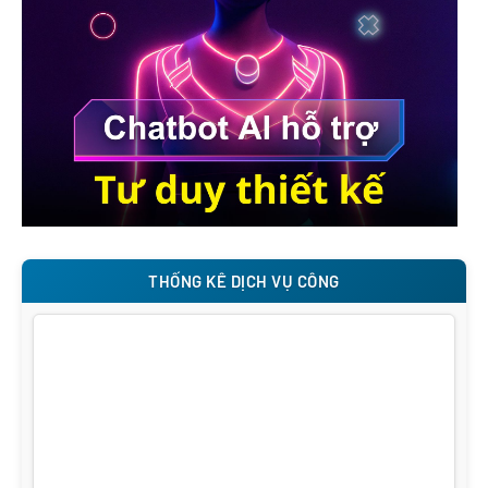
THỐNG KÊ DỊCH VỤ CÔNG