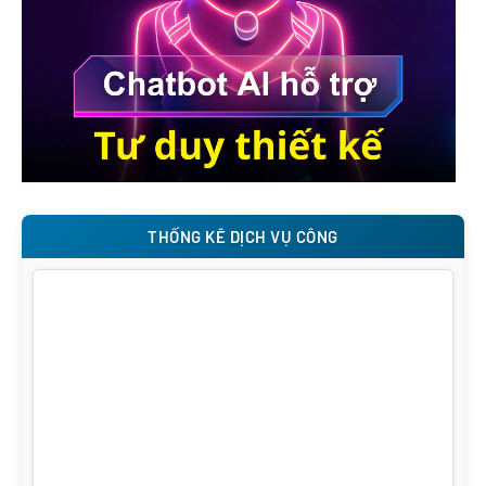
THỐNG KÊ DỊCH VỤ CÔNG