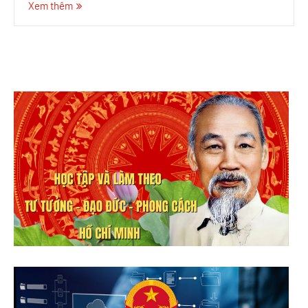
Xem thêm