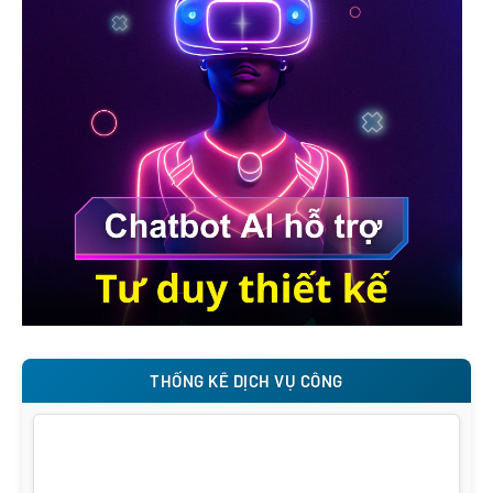
THỐNG KÊ DỊCH VỤ CÔNG