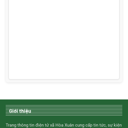
Giới thiệu
Trang thông tin điện tử xã Hòa Xuân cung cấp tin tức, sự kiện