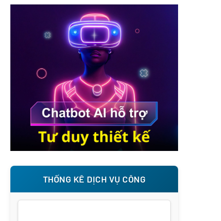
THỐNG KÊ DỊCH VỤ CÔNG