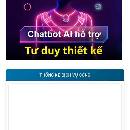
THỐNG KÊ DỊCH VỤ CÔNG