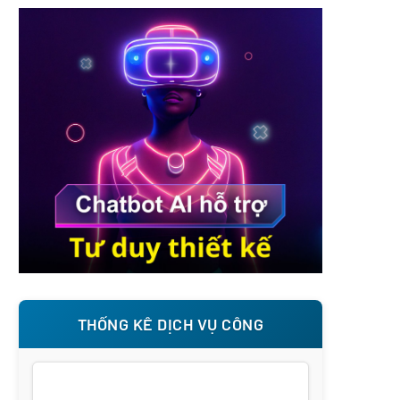
THỐNG KÊ DỊCH VỤ CÔNG