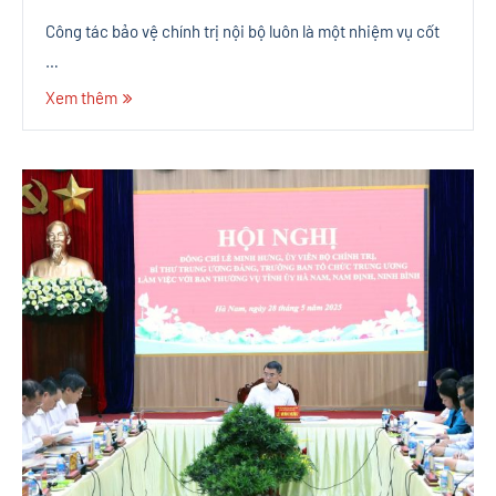
Công tác bảo vệ chính trị nội bộ luôn là một nhiệm vụ cốt
…
Xem thêm