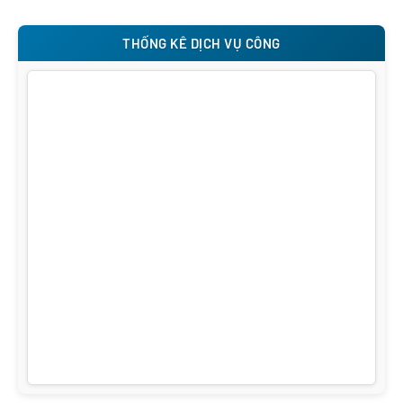
THỐNG KÊ DỊCH VỤ CÔNG