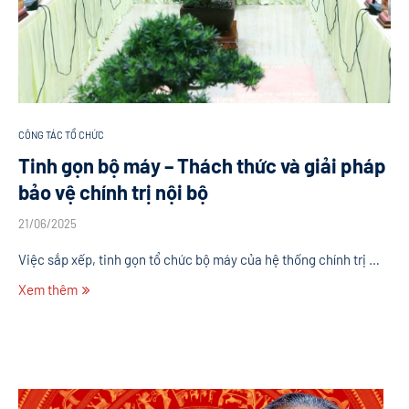
CÔNG TÁC TỔ CHỨC
Tinh gọn bộ máy – Thách thức và giải pháp
bảo vệ chính trị nội bộ
21/06/2025
Việc sắp xếp, tinh gọn tổ chức bộ máy của hệ thống chính trị …
Xem thêm