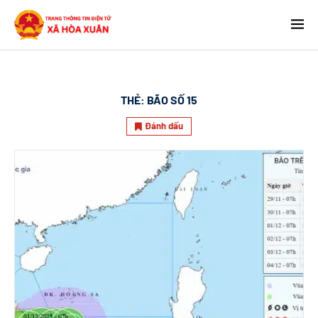
THẺ:
BÃO SỐ 15
Đánh dấu