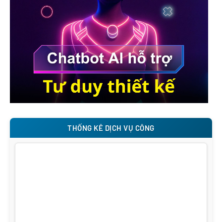
THỐNG KÊ DỊCH VỤ CÔNG