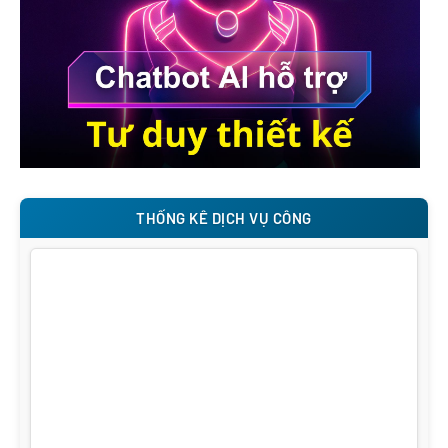
THỐNG KÊ DỊCH VỤ CÔNG