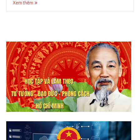
Xem thêm