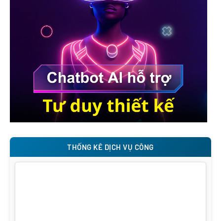
THỐNG KÊ DỊCH VỤ CÔNG