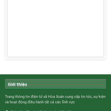
Giới thiệu
Trang thông tin điện tử xã Hòa Xuân cung cấp tin tức, sự kiện
và hoạt động điều hành tất cả các lĩnh vực