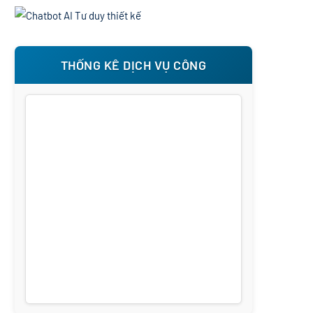
THỐNG KÊ DỊCH VỤ CÔNG