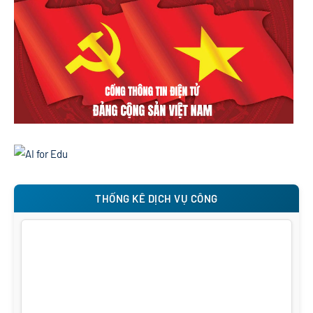
THỐNG KÊ DỊCH VỤ CÔNG